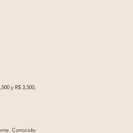
,500 y R$ 3,500, 
zonte. Conocido 