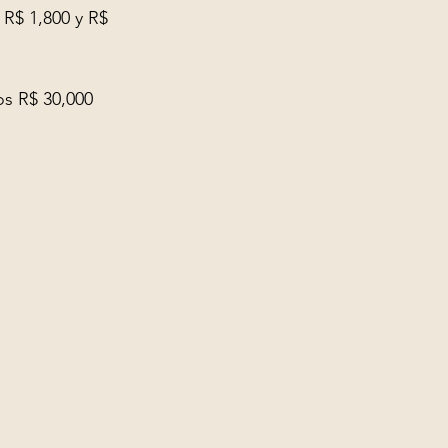
 R$ 1,800 y R$ 
s R$ 30,000 