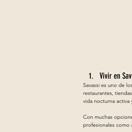
Vivir en Sav
Savassi es uno de lo
restaurantes, tiendas
vida nocturna activa
Con muchas opciones
profesionales como a