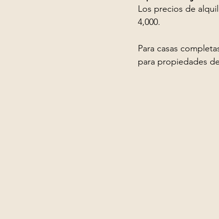
Los precios de alqui
4,000.
Para casas completas
para propiedades de 