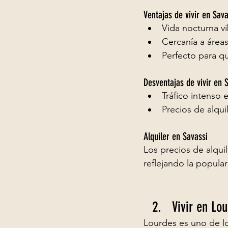
Ventajas de vivir en Sava
Vida nocturna v
Cercanía a áreas
Perfecto para qu
Desventajas de vivir en 
Tráfico intenso 
Precios de alqui
Alquiler en Savassi
Los precios de alquil
reflejando la popula
Vivir en Lo
Lourdes es uno de lo