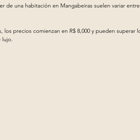
ler de una habitación en Mangabeiras suelen variar entre
, los precios comienzan en R$ 8,000 y pueden superar lo
lujo.