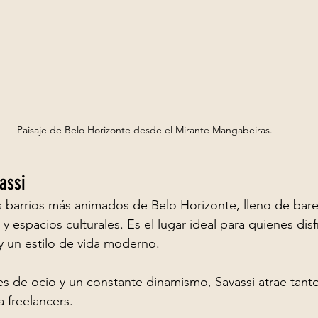
Paisaje de Belo Horizonte desde el Mirante Mangabeiras.
assi
s barrios más animados de Belo Horizonte, lleno de bares
 y espacios culturales. Es el lugar ideal para quienes dis
 y un estilo de vida moderno.
 de ocio y un constante dinamismo, Savassi atrae tanto
 freelancers.